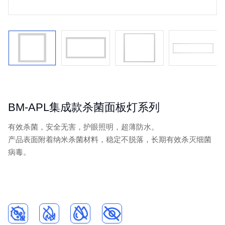
BM-APL集成款杀菌面板灯系列
有效杀菌，安全无害，护眼照明，超薄防水。
产品表面附着纳米杀菌材料，稳定不脱落，长期有效杀灭细菌
病毒。