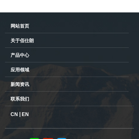
网站首页
关于佰仕朗
产品中心
应用领域
新闻资讯
联系我们
|
CN
EN