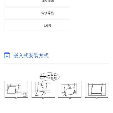
防火等级
防水等级
UGR
嵌入式安装方式