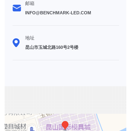
邮箱
INFO@BENCHMARK-LED.COM
地址
昆山市玉城北路160号2号楼