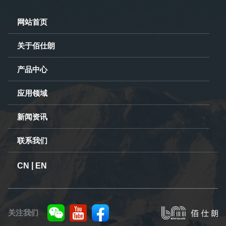
网站首页
关于佰仕朗
产品中心
应用领域
新闻资讯
联系我们
|
CN
EN
关注我们