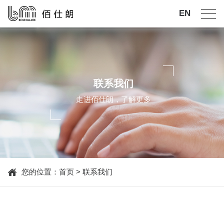
EN
联系我们
走进佰仕朗，了解更多
您的位置：
首页
>
联系我们