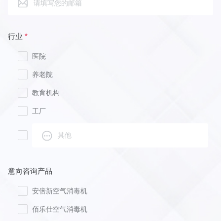
行业
*
医院
养老院
教育机构
工厂
意向咨询产品
安倍新空气消毒机
佰乐仕空气消毒机