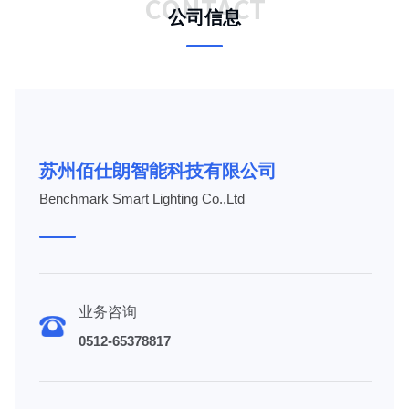
CONTACT
公司信息
苏州佰仕朗智能科技有限公司
Benchmark Smart Lighting Co.,Ltd
业务咨询
0512-65378817