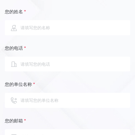
您的姓名
*
您的电话
*
您的单位名称
*
您的邮箱
*